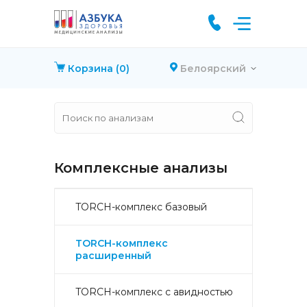
Корзина
(0)
Белоярский
Комплексные анализы
TORCH-комплекс базовый
TORCH-комплекс
расширенный
TORCH-комплекс с авидностью