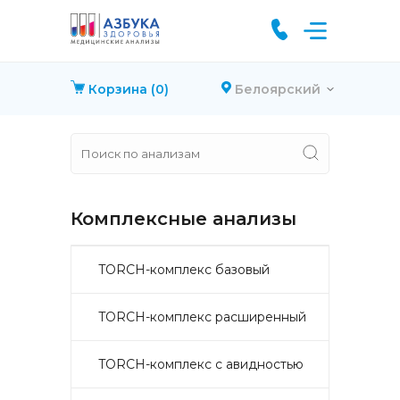
Корзина
(0)
Белоярский
Комплексные анализы
TORCH-комплекс базовый
TORCH-комплекс расширенный
TORCH-комплекс с авидностью