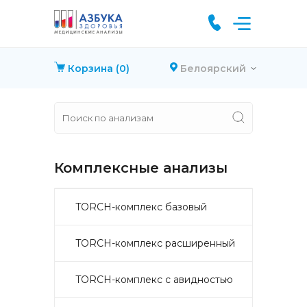
Корзина
(0)
Белоярский
Комплексные анализы
TORCH-комплекс базовый
TORCH-комплекс расширенный
TORCH-комплекс с авидностью