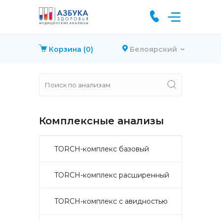
Корзина
(0)
Белоярский
Комплексные анализы
TORCH-комплекс базовый
TORCH-комплекс расширенный
TORCH-комплекс с авидностью