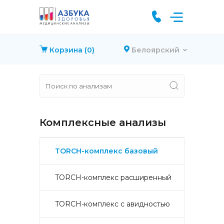
Корзина
(0)
Белоярский
Комплексные анализы
TORCH-комплекс базовый
TORCH-комплекс расширенный
TORCH-комплекс с авидностью