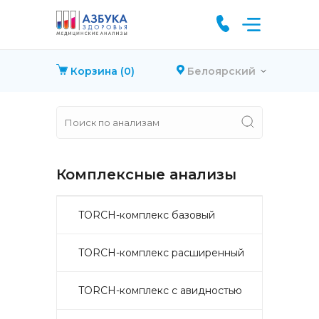
Корзина
(0)
Белоярский
Комплексные анализы
TORCH-комплекс базовый
TORCH-комплекс расширенный
TORCH-комплекс с авидностью