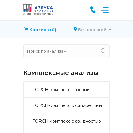
Корзина
(0)
Белоярский
Комплексные анализы
TORCH-комплекс базовый
TORCH-комплекс расширенный
TORCH-комплекс с авидностью