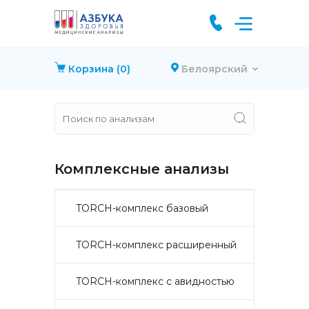
Корзина
(0)
Белоярский
Комплексные анализы
TORCH-комплекс базовый
TORCH-комплекс расширенный
TORCH-комплекс с авидностью