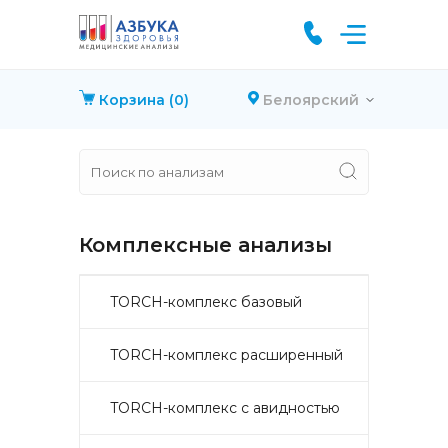
Корзина
(0)
Белоярский
Комплексные анализы
TORCH-комплекс базовый
TORCH-комплекс расширенный
TORCH-комплекс с авидностью