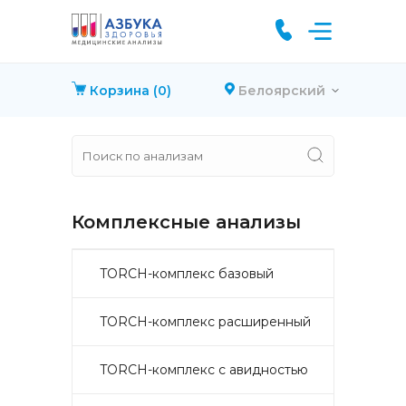
Корзина
(0)
Белоярский
Комплексные анализы
TORCH-комплекс базовый
TORCH-комплекс расширенный
TORCH-комплекс с авидностью