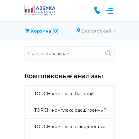
Корзина
(0)
Белоярский
Комплексные анализы
TORCH-комплекс базовый
TORCH-комплекс расширенный
TORCH-комплекс с авидностью