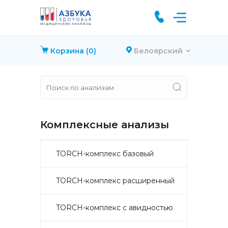
Корзина
(0)
Белоярский
Комплексные анализы
TORCH-комплекс базовый
TORCH-комплекс расширенный
TORCH-комплекс с авидностью