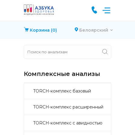
Корзина
(0)
Белоярский
Комплексные анализы
TORCH-комплекс базовый
TORCH-комплекс расширенный
TORCH-комплекс с авидностью