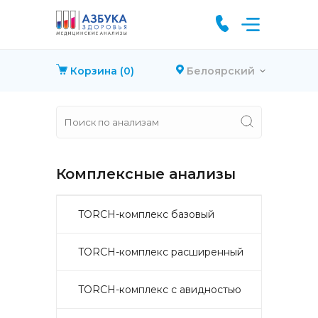
Корзина
(0)
Белоярский
Комплексные анализы
TORCH-комплекс базовый
TORCH-комплекс расширенный
TORCH-комплекс с авидностью