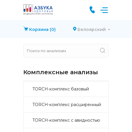
Корзина
(0)
Белоярский
Комплексные анализы
TORCH-комплекс базовый
TORCH-комплекс расширенный
TORCH-комплекс с авидностью