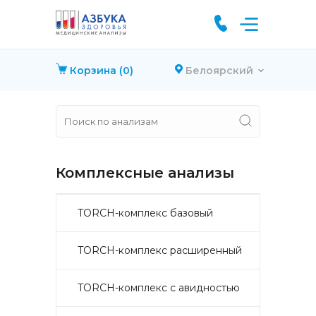
Корзина
(0)
Белоярский
Комплексные анализы
TORCH-комплекс базовый
TORCH-комплекс расширенный
TORCH-комплекс с авидностью