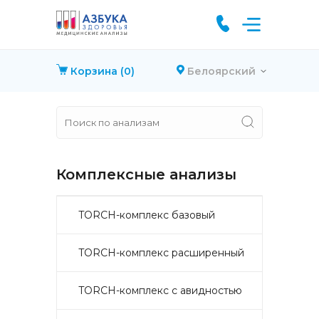
Корзина
(0)
Белоярский
Комплексные анализы
TORCH-комплекс базовый
TORCH-комплекс расширенный
TORCH-комплекс с авидностью