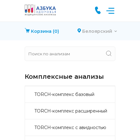
Корзина
(0)
Белоярский
Комплексные анализы
TORCH-комплекс базовый
TORCH-комплекс расширенный
TORCH-комплекс с авидностью