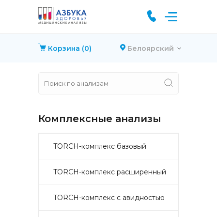
Корзина
(0)
Белоярский
Комплексные анализы
TORCH-комплекс базовый
TORCH-комплекс расширенный
TORCH-комплекс с авидностью