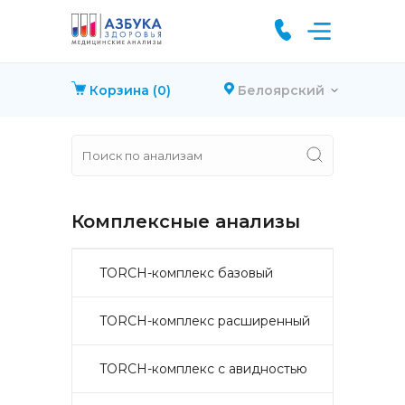
Корзина
(0)
Белоярский
Комплексные анализы
TORCH-комплекс базовый
TORCH-комплекс расширенный
TORCH-комплекс с авидностью