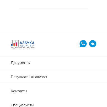
Документы
Результаты анализов
Контакты
Специалисты