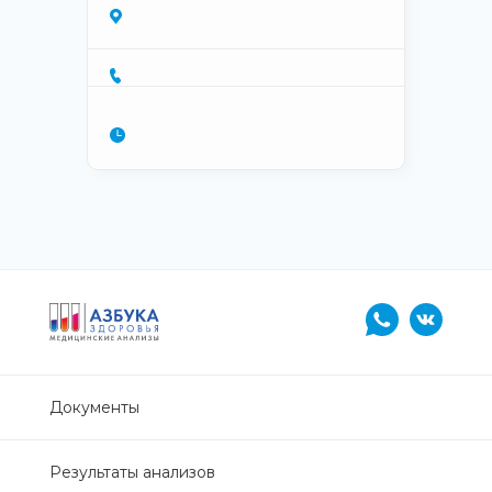
Документы
Результаты анализов