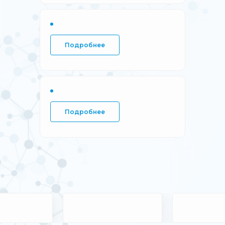
Подробнее
Подробнее