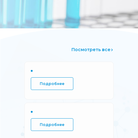
Подробнее
Посмотреть все
Подробнее
Подробнее