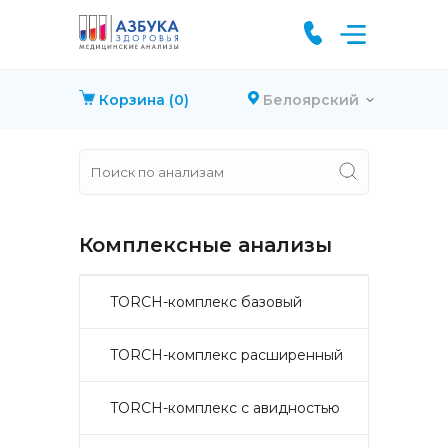
Корзина
(0)
Белоярский
Комплексные анализы
TORCH-комплекс базовый
TORCH-комплекс расширенный
TORCH-комплекс с авидностью