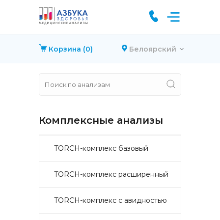
Корзина
(0)
Белоярский
Комплексные анализы
TORCH-комплекс базовый
TORCH-комплекс расширенный
TORCH-комплекс с авидностью