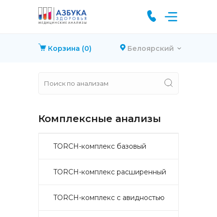
Корзина
(0)
Белоярский
Комплексные анализы
TORCH-комплекс базовый
TORCH-комплекс расширенный
TORCH-комплекс с авидностью