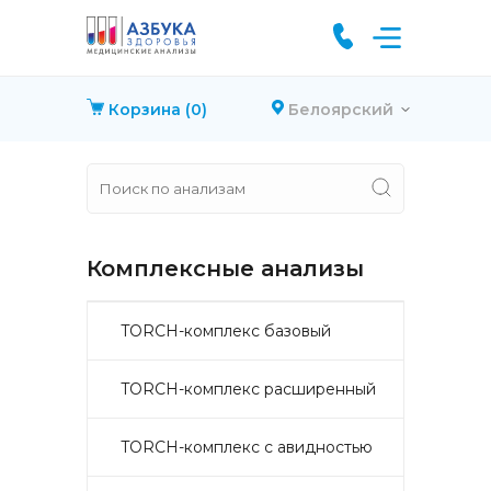
Корзина
(0)
Белоярский
Комплексные анализы
TORCH-комплекс базовый
TORCH-комплекс расширенный
TORCH-комплекс с авидностью