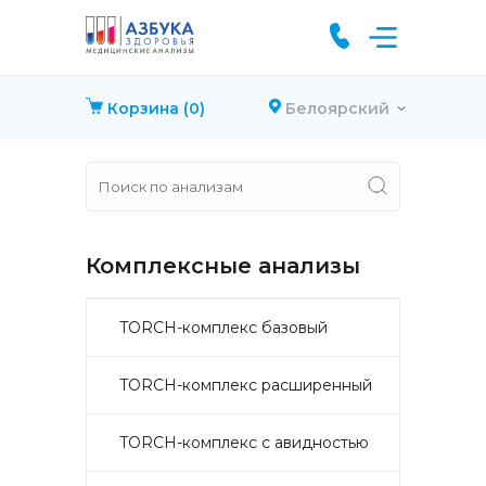
Корзина
(0)
Белоярский
Комплексные анализы
TORCH-комплекс базовый
TORCH-комплекс расширенный
TORCH-комплекс с авидностью