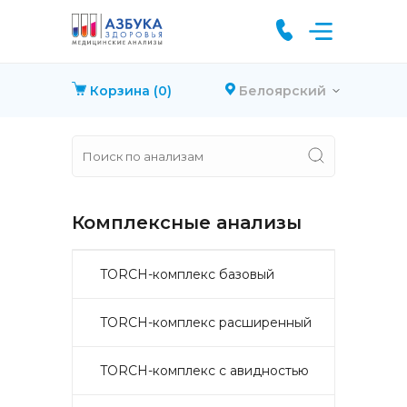
Корзина
(0)
Белоярский
Комплексные анализы
TORCH-комплекс базовый
TORCH-комплекс расширенный
TORCH-комплекс с авидностью