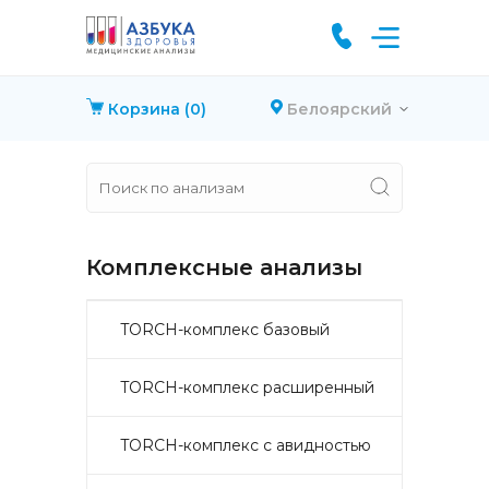
Корзина
(0)
Белоярский
Комплексные анализы
TORCH-комплекс базовый
TORCH-комплекс расширенный
TORCH-комплекс с авидностью