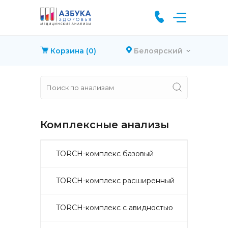
Корзина
(0)
Белоярский
Комплексные анализы
TORCH-комплекс базовый
TORCH-комплекс расширенный
TORCH-комплекс с авидностью