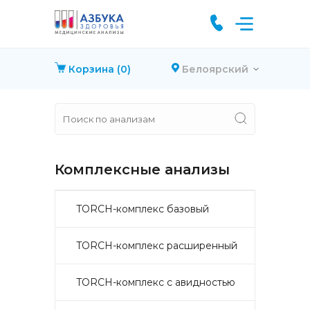
Корзина
(0)
Белоярский
Комплексные анализы
TORCH-комплекс базовый
TORCH-комплекс расширенный
TORCH-комплекс с авидностью