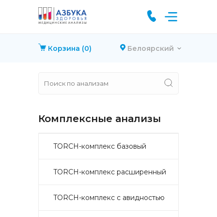
Корзина
(0)
Белоярский
Комплексные анализы
TORCH-комплекс базовый
TORCH-комплекс расширенный
TORCH-комплекс с авидностью