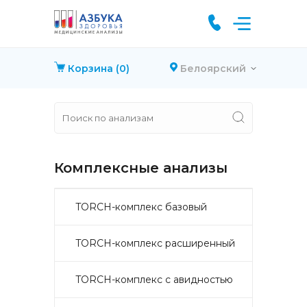
Корзина
(0)
Белоярский
Комплексные анализы
TORCH-комплекс базовый
TORCH-комплекс расширенный
TORCH-комплекс с авидностью