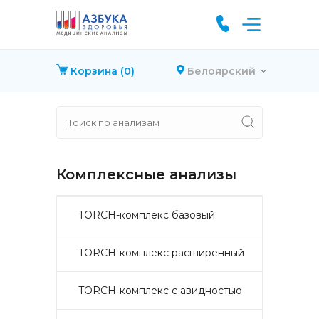
Корзина
(0)
Белоярский
Комплексные анализы
TORCH-комплекс базовый
TORCH-комплекс расширенный
TORCH-комплекс с авидностью