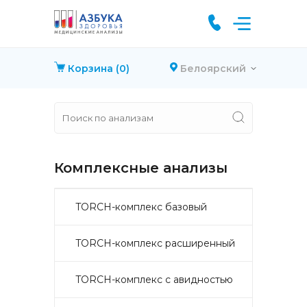
Корзина
(0)
Белоярский
Комплексные анализы
TORCH-комплекс базовый
TORCH-комплекс расширенный
TORCH-комплекс с авидностью