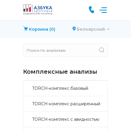
Корзина
(0)
Белоярский
Комплексные анализы
TORCH-комплекс базовый
TORCH-комплекс расширенный
TORCH-комплекс с авидностью