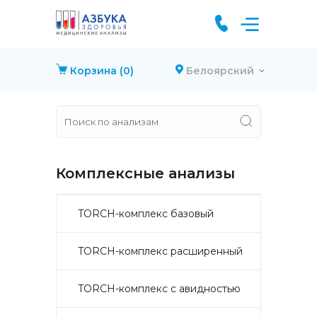
Корзина
(0)
Белоярский
Комплексные анализы
TORCH-комплекс базовый
TORCH-комплекс расширенный
TORCH-комплекс с авидностью