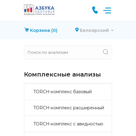
Корзина
(0)
Белоярский
Комплексные анализы
TORCH-комплекс базовый
TORCH-комплекс расширенный
TORCH-комплекс с авидностью