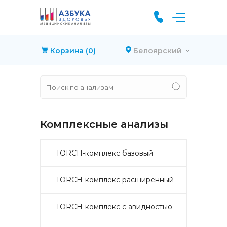
Корзина
(0)
Белоярский
Комплексные анализы
TORCH-комплекс базовый
TORCH-комплекс расширенный
TORCH-комплекс с авидностью