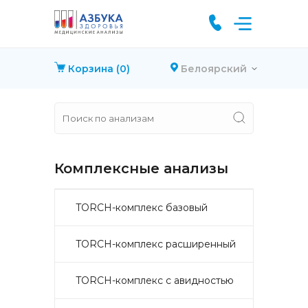
Корзина
(0)
Белоярский
Комплексные анализы
TORCH-комплекс базовый
TORCH-комплекс расширенный
TORCH-комплекс с авидностью