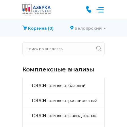
Корзина
(0)
Белоярский
Комплексные анализы
TORCH-комплекс базовый
TORCH-комплекс расширенный
TORCH-комплекс с авидностью